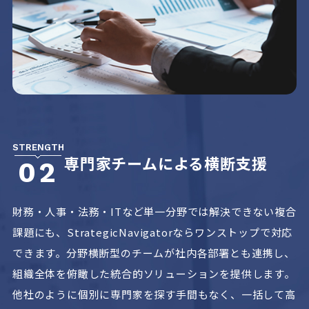
STRENGTH
専門家チームによる横断支援
02
財務・人事・法務・ITなど単一分野では解決できない複合
課題にも、StrategicNavigatorならワンストップで対応
できます。分野横断型のチームが社内各部署とも連携し、
組織全体を俯瞰した統合的ソリューションを提供します。
他社のように個別に専門家を探す手間もなく、一括して高