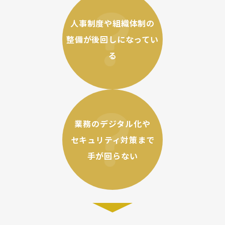
人事制度や組織体制の
整備が後回しになってい
る
業務のデジタル化や
セキュリティ対策まで
手が回らない