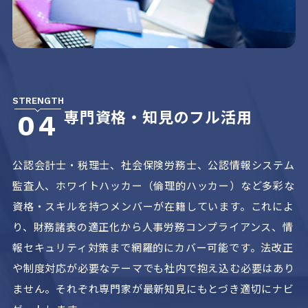
STRENGTH
専門資格・知見のフル活用
04
公認会計士・税理士、社会保険労務士、公認情報システム
監査人、ホワイトハッカー（倫理的ハッカー）など多彩な
資格・スキルを持つメンバーが在籍しています。これによ
り、財務諸表の適正化から人事労務コンプライアンス、情
報セキュリティ対策まで網羅的にカバー可能です。法改正
や制度対応が必要なテーマでも社内で抱え込む必要はあり
ません。それぞれ専門家が最新知見にもとづき適切にナビ