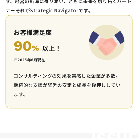
す。経営の航海に寄り添い、ともに未来を切り拓くパート
ナー――それがStrategic Navigatorです。
お客様満足度
90
%
以上！
※2025年6月現在
コンサルティングの効果を実感した企業が多数。
継続的な支援が経営の安定と成長を後押ししてい
ます。