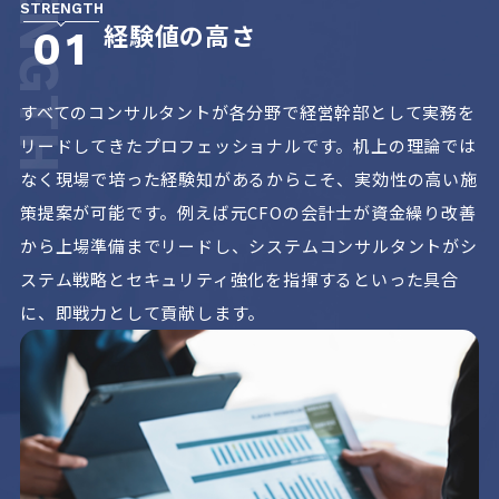
STRENGTH
経験値の高さ
01
すべてのコンサルタントが各分野で経営幹部として実務を
リードしてきたプロフェッショナルです。机上の理論では
なく現場で培った経験知があるからこそ、実効性の高い施
策提案が可能です。例えば元CFOの会計士が資金繰り改善
から上場準備までリードし、システムコンサルタントがシ
ステム戦略とセキュリティ強化を指揮するといった具合
に、即戦力として貢献します。