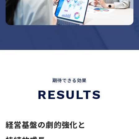
期待できる効果
RESULTS
経営基盤の劇的強化と