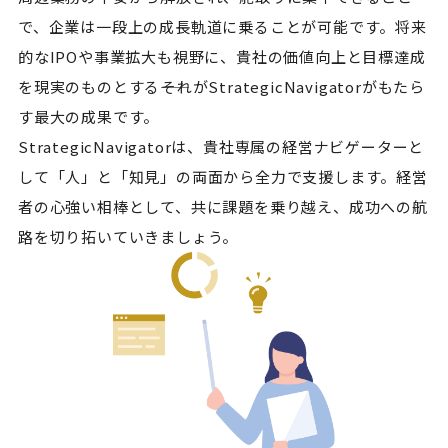
で、企業は一段上の成長軌道に乗ることが可能です。将来
的なIPOや事業拡大も視野に、貴社の価値向上と目標達成
を現実のものとする――それがStrategicNavigatorがもたら
す最大の成果です。
StrategicNavigatorは、貴社専属の経営ナビゲーターと
して「人」と「知見」の両面から全力で支援します。経営
者の心強い相棒として、共に課題を乗り越え、成功への航
路を切り拓いていきましょう。