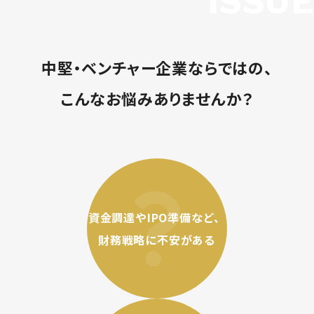
中堅・ベンチャー企業ならではの、
こんなお悩みありませんか？
資金調達やIPO準備など、
財務戦略に不安がある