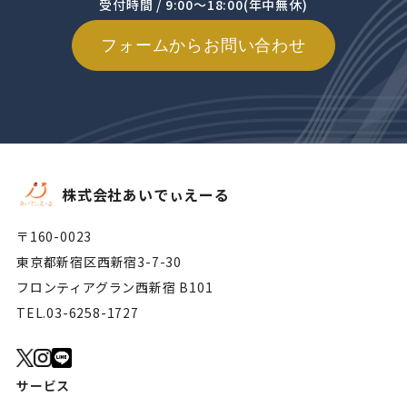
受付時間 / 9:00～18:00(年中無休)
フォームからお問い合わせ
株式会社あいでぃえーる
〒160-0023
東京都新宿区西新宿3-7-30
フロンティアグラン西新宿 B101
TEL.
03-6258-1727
サービス