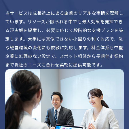
当サービスは成長途上にある企業のリアルな事情を理解し
ています。リソースが限られる中でも最大効果を発揮でき
る現実解を提案し、必要に応じて段階的な支援プランを策
定します。大手には真似できない小回りの利く対応で、急
な経営環境の変化にも俊敏に対応します。料金体系も中堅
企業に無理のない設定で、スポット相談から長期伴走契約
まで貴社のニーズに合わせ柔軟に提供可能です。