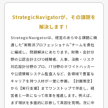
StrategicNavigatorが、その課題を
解決します！
StrategicNavigatorは、経営のあらゆる課題に精
通した“実務派プロフェッショナル”チームを貴社
に編成し、問題解決にあたります。財務・会計分
野の公認会計士CFO経験者、人事、法務・リスク
対応設計分野のプロ、IT分野のホワイトハッカー
や公認情報システム監査人など、各領域で豊富な
キャリアを持つ人材が一堂に参画。【計画策定】
から【実行支援】までワンストップで伴走し、経
営者と一体になって改革を推進します。例えば、
まず現状を多面的に診断して真因を究明。次に中