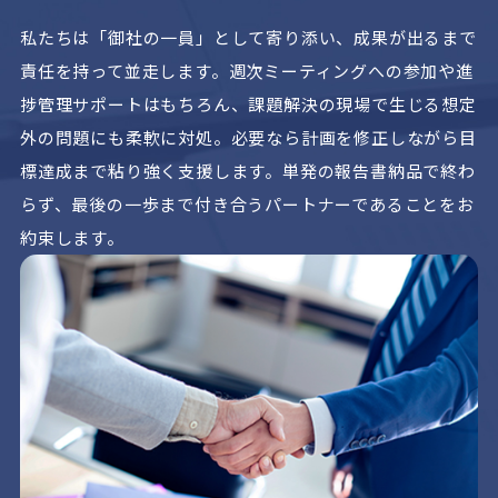
私たちは「御社の一員」として寄り添い、成果が出るまで
責任を持って並走します。週次ミーティングへの参加や進
捗管理サポートはもちろん、課題解決の現場で生じる想定
外の問題にも柔軟に対処。必要なら計画を修正しながら目
標達成まで粘り強く支援します。単発の報告書納品で終わ
らず、最後の一歩まで付き合うパートナーであることをお
約束します。