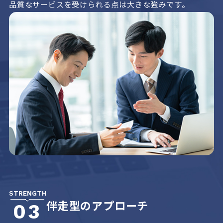
品質なサービスを受けられる点は大きな強みです。
STRENGTH
伴走型のアプローチ
03