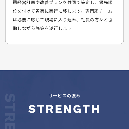
期経営計画や改善プランを共同で策定し、優先順
位を付けて着実に実行に移します。専門家チーム
は必要に応じて現場に入り込み、社員の方々と協
働しながら施策を遂行します。
サービスの強み
STRENGTH