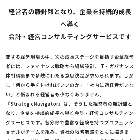
経営者の羅針盤となり、企業を持続的成長
へ導く
会計・経営コンサルティングサービスです
変する経営環境の中、次の成長ステージを目指す企業経営
者には、ファイナンス戦略から組織設計、IT・ガバナンス
体制構築まで多岐にわたる意思決定が求められます。しか
し「何から手を付ければいいのか」「社内に適任者がいな
い」と悩まれる経営者も少なくありません。
『StrategicNavigator』は、そうした経営者の羅針盤と
なり、企業を持続的成長へ導く会計・経営コンサルティン
グサービスです。各分野で豊富な経験を持つプロフェッシ
ョナルがチームを組み、貴社の戦略航路をともに描きま