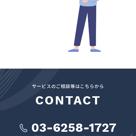
サービスのご相談等はこちらから
CONTACT
03-6258-1727