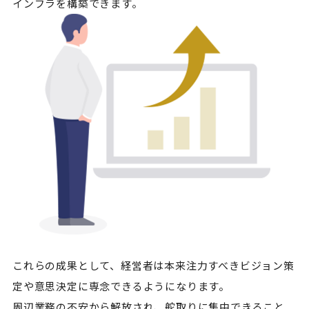
インフラを構築できます。
これらの成果として、経営者は本来注力すべきビジョン策
定や意思決定に専念できるようになります。
周辺業務の不安から解放され、舵取りに集中できること