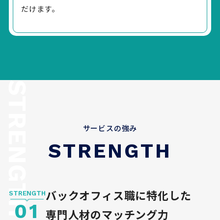
だけます。
サービスの強み
STRENGTH
バックオフィス職に特化した
STRENGTH
01
専門人材のマッチング力