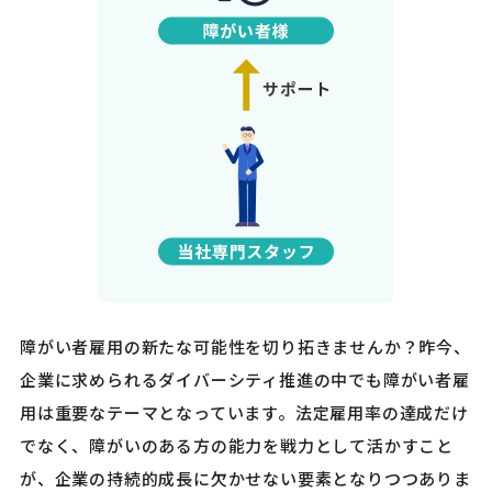
障がい者雇用の新たな可能性を切り拓きませんか？昨今、
企業に求められるダイバーシティ推進の中でも障がい者雇
用は重要なテーマとなっています。法定雇用率の達成だけ
でなく、障がいのある方の能力を戦力として活かすこと
が、企業の持続的成長に欠かせない要素となりつつありま