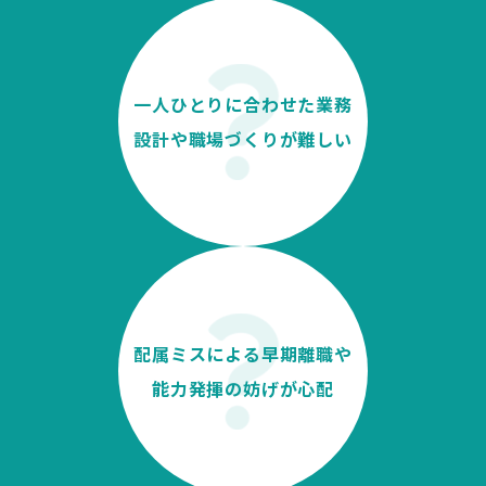
一人ひとりに合わせた業務
設計や職場づくりが難しい
配属ミスによる早期離職や
能力発揮の妨げが心配