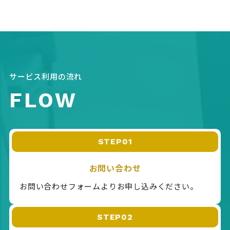
サービス利用の流れ
FLOW
STEP01
お問い合わせ
お問い合わせフォームより
お申し込みください。
STEP02