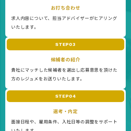
お打ち合わせ
求人内容について、担当アドバイザーがヒアリング
いたします。
STEP03
候補者の紹介
貴社にマッチした候補者を選出し応募意思を頂けた
方のレジュメをお送りいたします。
STEP04
選考・内定
面接日程や、雇用条件、入社日等の調整をサポート
いたします。