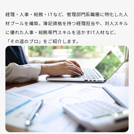
経理・人事・総務・ITなど、管理部門系職種に特化した人
材プールを構築。簿記資格を持つ経理担当や、対人スキル
に優れた人事・総務専門スキルを活かすIT人材など、
「その道のプロ」をご紹介します。