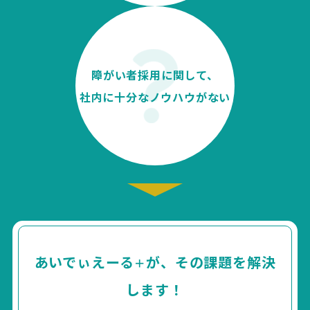
障がい者採用に関して、
社内に十分なノウハウがない
あいでぃえーる
が、その課題を解決
＋
します！