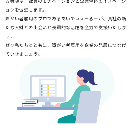
る職場は、社員のモチベーションと企業全体のイノベーシ
ョンを促進します。
障がい者雇用のプロであるあいでぃえーる＋が、貴社の新
たな人財との出会いと長期的な活躍を全力で支援いたしま
す。
ぜひ私たちとともに、障がい者雇用を企業の発展につなげ
ていきましょう。