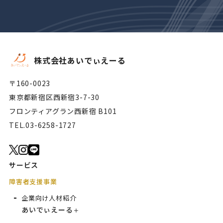
株式会社あいでぃえーる
〒160-0023
東京都新宿区西新宿3-7-30
フロンティアグラン西新宿 B101
TEL.
03-6258-1727
サービス
障害者支援事業
企業向け人材紹介
あいでぃえーる
＋