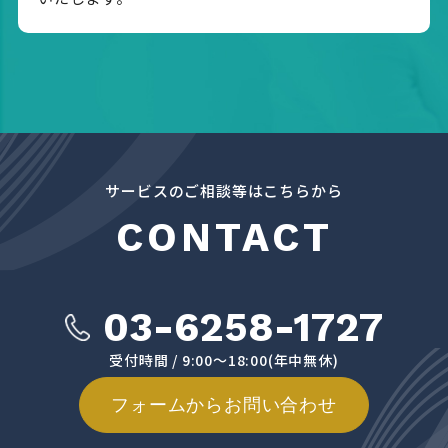
サービスのご相談等はこちらから
CONTACT
03-6258-1727
受付時間 / 9:00～18:00(年中無休)
フォームからお問い合わせ