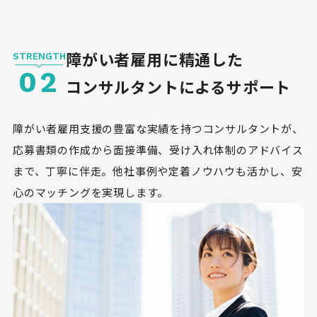
障がい者雇用に精通した
STRENGTH
02
コンサルタントによるサポート
障がい者雇用支援の豊富な実績を持つコンサルタントが、
応募書類の作成から面接準備、受け入れ体制のアドバイス
まで、丁寧に伴走。他社事例や定着ノウハウも活かし、安
心のマッチングを実現します。