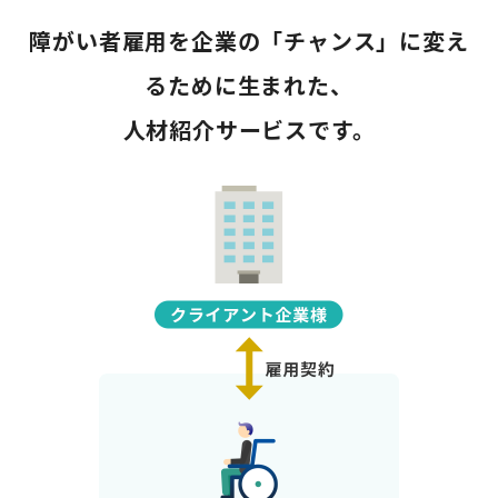
障がい者雇用を企業の「チャンス」に変え
るために生まれた、
人材紹介サービスです。