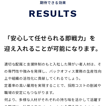
期待できる効果
RESULTS
「安心して任せられる即戦力」を
迎え入れることが可能になります。
適切な配属と支援体制のもと入社した障がい者人材は、そ
の専門性や強みを発揮し、バックオフィス業務の生産性向
上や組織の活性化に貢献してくれるでしょう。
定着率の高い雇用を実現することで、採用コストの削減や
職場の安定にもつながります。
何より、多様な人材がそれぞれの持ち味を活かして活躍す