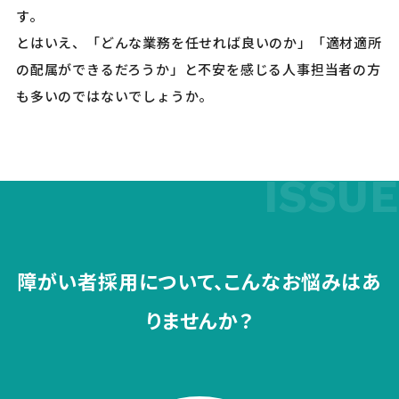
す。
とはいえ、「どんな業務を任せれば良いのか」「適材適所
の配属ができるだろうか」と不安を感じる人事担当者の方
も多いのではないでしょうか。
障がい者採用について、こんなお悩みはあ
りませんか？